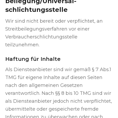
beilegung/Universal­
schlichtungs­stelle
Wir sind nicht bereit oder verpflichtet, an
Streitbeilegungsverfahren vor einer
Verbraucherschlichtungsstelle
teilzunehmen.
Haftung für Inhalte
Als Diensteanbieter sind wir gemäß § 7 Abs.1
TMG für eigene Inhalte auf diesen Seiten
nach den allgemeinen Gesetzen
verantwortlich. Nach §§ 8 bis 10 TMG sind wir
als Diensteanbieter jedoch nicht verpflichtet,
übermittelte oder gespeicherte fremde
Informationen zu überwachen oder nach