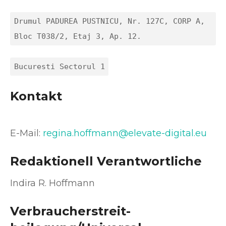
Drumul PADUREA PUSTNICU, Nr. 127C, CORP A,
Bloc T038/2, Etaj 3, Ap. 12.
Bucuresti Sectorul 1
Kontakt
E-Mail:
regina.hoffmann@elevate-digital.eu
Redaktionell Verantwortliche
Indira R. Hoffmann
Verbraucher­streit­