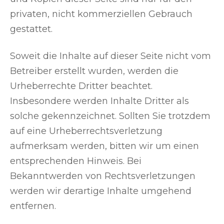
privaten, nicht kommerziellen Gebrauch
gestattet.
Soweit die Inhalte auf dieser Seite nicht vom
Betreiber erstellt wurden, werden die
Urheberrechte Dritter beachtet.
Insbesondere werden Inhalte Dritter als
solche gekennzeichnet. Sollten Sie trotzdem
auf eine Urheberrechtsverletzung
aufmerksam werden, bitten wir um einen
entsprechenden Hinweis. Bei
Bekanntwerden von Rechtsverletzungen
werden wir derartige Inhalte umgehend
entfernen.