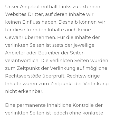
Unser Angebot enthält Links zu externen
Websites Dritter, auf deren Inhalte wir
keinen Einfluss haben. Deshalb können wir
für diese fremden Inhalte auch keine
Gewähr übernehmen. Für die Inhalte der
verlinkten Seiten ist stets der jeweilige
Anbieter oder Betreiber der Seiten
verantwortlich. Die verlinkten Seiten wurden
zum Zeitpunkt der Verlinkung auf mögliche
Rechtsverstöße überprüft. Rechtswidrige
Inhalte waren zum Zeitpunkt der Verlinkung
nicht erkennbar.
Eine permanente inhaltliche Kontrolle der
verlinkten Seiten ist jedoch ohne konkrete