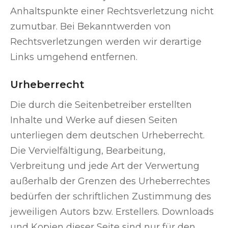
Anhaltspunkte einer Rechtsverletzung nicht
zumutbar. Bei Bekanntwerden von
Rechtsverletzungen werden wir derartige
Links umgehend entfernen.
Urheberrecht
Die durch die Seitenbetreiber erstellten
Inhalte und Werke auf diesen Seiten
unterliegen dem deutschen Urheberrecht.
Die Vervielfältigung, Bearbeitung,
Verbreitung und jede Art der Verwertung
außerhalb der Grenzen des Urheberrechtes
bedürfen der schriftlichen Zustimmung des
jeweiligen Autors bzw. Erstellers. Downloads
und Kopien dieser Seite sind nur für den