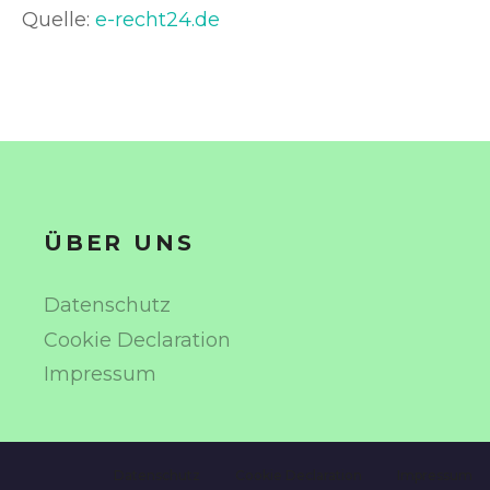
Quelle:
e-recht24.de
ÜBER UNS
Datenschutz
Cookie Declaration
Impressum
Datenschutz
Cookie Declaration
Impressum