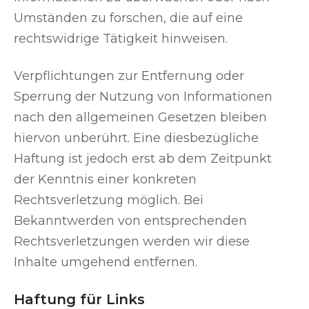
Umständen zu forschen, die auf eine
rechtswidrige Tätigkeit hinweisen.
Verpflichtungen zur Entfernung oder
Sperrung der Nutzung von Informationen
nach den allgemeinen Gesetzen bleiben
hiervon unberührt. Eine diesbezügliche
Haftung ist jedoch erst ab dem Zeitpunkt
der Kenntnis einer konkreten
Rechtsverletzung möglich. Bei
Bekanntwerden von entsprechenden
Rechtsverletzungen werden wir diese
Inhalte umgehend entfernen.
Haftung für Links