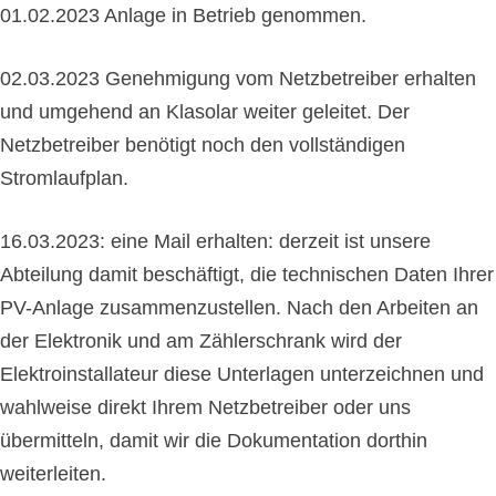
01.02.2023 Anlage in Betrieb genommen.
02.03.2023 Genehmigung vom Netzbetreiber erhalten
und umgehend an Klasolar weiter geleitet. Der
Netzbetreiber benötigt noch den vollständigen
Stromlaufplan.
16.03.2023: eine Mail erhalten: derzeit ist uns
ere
Abteilung damit beschäftigt, die technischen Daten Ihrer
PV-Anlage zusammenzustellen. Nach den Arbeiten an
der Elektronik und am Zählerschrank wird der
Elektroinstallateur diese Unterlagen unterzeichnen und
wahlweise direkt Ihrem Netzbetreiber oder uns
übermitteln, damit wir die Dokumentation dorthin
weiterleiten.