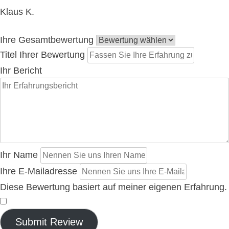
Klaus K.
Ihre Gesamtbewertung
Titel Ihrer Bewertung
Ihr Bericht
Ihr Name
Ihre E-Mailadresse
Diese Bewertung basiert auf meiner eigenen Erfahrung.
​
Submit Review