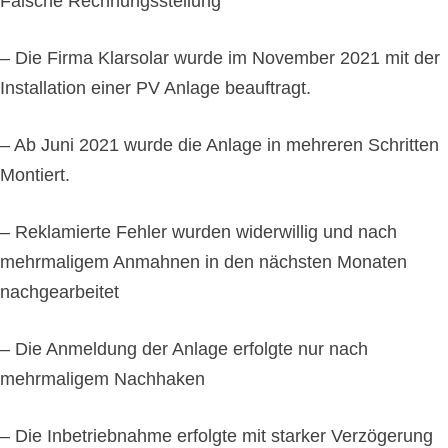
Falsche Rechnungsstellung
– Die Firma Klarsolar wurde im November 2021 mit der
Installation einer PV Anlage beauftragt.
– Ab Juni 2021 wurde die Anlage in mehreren Schritten
Montiert.
– Reklamierte Fehler wurden widerwillig und nach
mehrmaligem Anmahnen in den nächsten Monaten
nachgearbeitet
– Die Anmeldung der Anlage erfolgte nur nach
mehrmaligem Nachhaken
– Die Inbetriebnahme erfolgte
mit starker Verzögerung