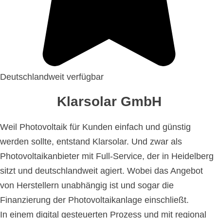
Deutschlandweit verfügbar
Klarsolar GmbH
Weil Photovoltaik für Kunden einfach und günstig
werden sollte, entstand Klarsolar. Und zwar als
Photovoltaikanbieter mit Full-Service, der in Heidelberg
sitzt und deutschlandweit agiert. Wobei das Angebot
von Herstellern unabhängig ist und sogar die
Finanzierung der Photovoltaikanlage einschließt.
In einem digital gesteuerten Prozess und mit regional