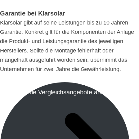
Garantie bei Klarsolar
Klarsolar gibt auf seine Leistungen bis zu 10 Jahren
Garantie. Konkret gilt für die Komponenten der Anlage
die Produkt- und Leistungsgarantie des jeweiligen
Herstellers. Sollte die Montage fehlerhaft oder
mangelhaft ausgeführt worden sein, übernimmt das
Unternehmen für zwei Jahre die Gewährleistung.
Regionale Vergleichsangebote anfordern