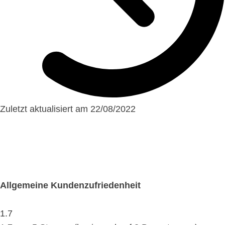
Zuletzt aktualisiert am 22/08/2022
Allgemeine Kundenzufriedenheit
1.7