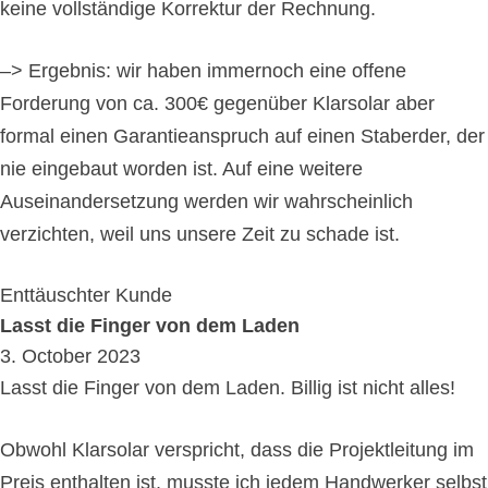
keine vollständige Korrektur der Rechnung.
–> Ergebnis: wir haben immernoch eine offene
Forderung von ca. 300€ gegenüber Klarsolar aber
formal einen Garantieanspruch auf einen Staberder, der
nie eingebaut worden ist. Auf eine weitere
Auseinandersetzung werden wir wahrscheinlich
verzichten, weil uns unsere Zeit zu schade ist.
Enttäuschter Kunde
Lasst die Finger von dem Laden
3. October 2023
Lasst die Finger von dem Laden. Billig ist nicht alles!
Obwohl Klarsolar verspricht, dass die Projektleitung im
Preis enthalten ist, musste ich jedem Handwerker selbst