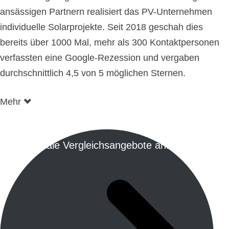
ansässigen Partnern realisiert das PV-Unternehmen
individuelle Solarprojekte. Seit 2018 geschah dies
bereits über 1000 Mal, mehr als 300 Kontaktpersonen
verfassten eine Google-Rezession und vergaben
durchschnittlich 4,5 von 5 möglichen Sternen.
Mehr
Regionale Vergleichsangebote anfordern