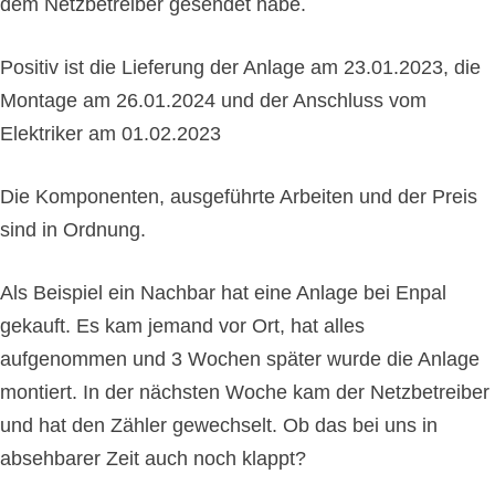
dem Netzbetreiber gesendet habe.
Positiv ist die Lieferung der Anlage am 23.01.2023, die
Montage am 26.01.2024 und der Anschluss vom
Elektriker am 01.02.2023
Die Komponenten, ausgeführte Arbeiten und der Preis
sind in Ordnung.
Als Beispiel ein Nachbar hat eine Anlage bei Enpal
gekauft. Es kam jemand vor Ort, hat alles
aufgenommen und 3 Wochen später wurde die Anlage
montiert. In der nächsten Woche kam der Netzbetreiber
und hat den Zähler gewechselt. Ob das bei uns in
absehbarer Zeit auch noch klappt?