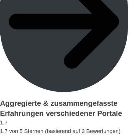
Aggregierte & zusammengefasste
Erfahrungen verschiedener Portale
1.7
1.7 von 5 Sternen (basierend auf 3 Bewertungen)