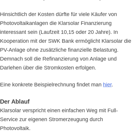
Hinsichtlich der Kosten dürfte für viele Käufer von
Photovoltaikanlagen die Klarsolar Finanzierung
interessant sein (Laufzeit 10,15 oder 20 Jahre). In
Kooperation mit der SWK Bank ermöglicht Klarsolar die
PV-Anlage ohne zusätzliche finanzielle Belastung.
Demnach soll die Refinanzierung von Anlage und
Darlehen über die Stromkosten erfolgen.
Eine konkrete Beispielrechnung findet man
hier
.
Der Ablauf
Klarsolar verspricht einen einfachen Weg mit Full-
Service zur eigenen Stromerzeugung durch
Photovoltaik.