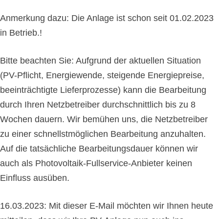
Anmerkung dazu: Die Anlage ist schon seit 01.02.2023
in Betrieb.!
Bitte beachten Sie: Aufgrund der aktuellen Situation
(PV-Pflicht, Energiewende, steigende Energiepreise,
beeinträchtigte Lieferprozesse) kann die Bearbeitung
durch Ihren Netzbetreiber durchschnittlich bis zu 8
Wochen dauern. Wir bemühen uns, die Netzbetreiber
zu einer schnellstmöglichen Bearbeitung anzuhalten.
Auf die tatsächliche Bearbeitungsdauer können wir
auch als Photovoltaik-Fullservice-Anbieter keinen
Einfluss ausüben.
16.03.2023: Mit dieser E-Mail möchten wir Ihnen heute