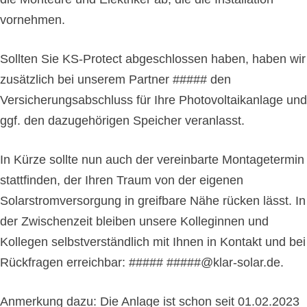
vornehmen.
Sollten Sie KS-Protect abgeschlossen haben, haben wir
zusätzlich bei unserem Partner ##### den
Versicherungsabschluss für Ihre Photovoltaikanlage und
ggf. den dazugehörigen Speicher veranlasst.
In Kürze sollte nun auch der vereinbarte Montagetermin
stattfinden, der Ihren Traum von der eigenen
Solarstromversorgung in greifbare Nähe rücken lässt. In
der Zwischenzeit bleiben unsere Kolleginnen und
Kollegen selbstverständlich mit Ihnen in Kontakt und bei
Rückfragen erreichbar: ##### #####@klar-solar.de.
Anmerkung dazu: Die Anlage ist schon seit 01.02.2023