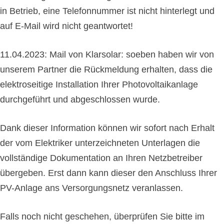
in Betrieb, eine Telefonnummer ist nicht hinterlegt und
auf E-Mail wird nicht geantwortet!
11.04.2023: Mail von Klarsolar: soeben haben wir von
unserem Partner die Rückmeldung erhalten, dass die
elektroseitige Installation Ihrer Photovoltaikanlage
durchgeführt und abgeschlossen wurde.
Dank dieser Information können wir sofort nach Erhalt
der vom Elektriker unterzeichneten Unterlagen die
vollständige Dokumentation an Ihren Netzbetreiber
übergeben. Erst dann kann dieser den Anschluss Ihrer
PV-Anlage ans Versorgungsnetz veranlassen.
Falls noch nicht geschehen, überprüfen Sie bitte im