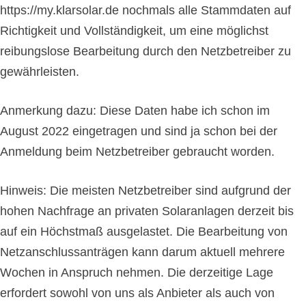
https://my.klarsolar.de nochmals alle Stammdaten auf
Richtigkeit und Vollständigkeit, um eine möglichst
reibungslose Bearbeitung durch den Netzbetreiber zu
gewährleisten.
Anmerkung dazu: Diese Daten habe ich schon im
August 2022 eingetragen und sind ja schon bei der
Anmeldung beim Netzbetreiber gebraucht worden.
Hinweis: Die meisten Netzbetreiber sind aufgrund der
hohen Nachfrage an privaten Solaranlagen derzeit bis
auf ein Höchstmaß ausgelastet. Die Bearbeitung von
Netzanschlussanträgen kann darum aktuell mehrere
Wochen in Anspruch nehmen. Die derzeitige Lage
erfordert sowohl von uns als Anbieter als auch von