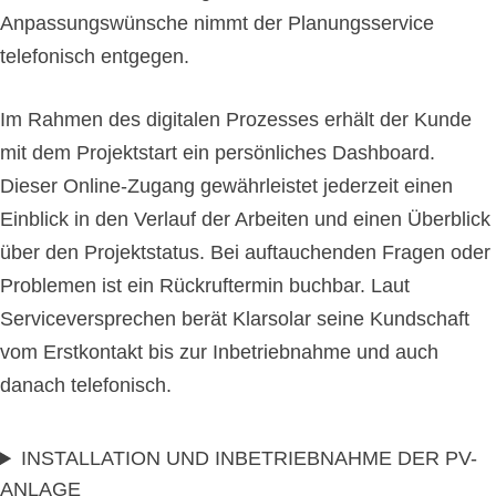
Anpassungswünsche nimmt der Planungsservice
telefonisch entgegen.
Im Rahmen des digitalen Prozesses erhält der Kunde
mit dem Projektstart ein persönliches Dashboard.
Dieser Online-Zugang gewährleistet jederzeit einen
Einblick in den Verlauf der Arbeiten und einen Überblick
über den Projektstatus. Bei auftauchenden Fragen oder
Problemen ist ein Rückruftermin buchbar. Laut
Serviceversprechen berät Klarsolar seine Kundschaft
vom Erstkontakt bis zur Inbetriebnahme und auch
danach telefonisch.
INSTALLATION UND INBETRIEBNAHME DER PV-
ANLAGE