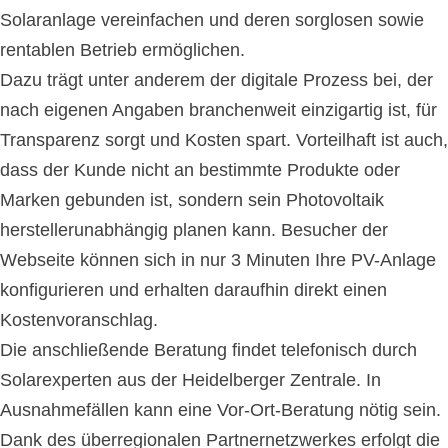
Solaranlage vereinfachen und deren sorglosen sowie
rentablen Betrieb ermöglichen.
Dazu trägt unter anderem der digitale Prozess bei, der
nach eigenen Angaben branchenweit einzigartig ist, für
Transparenz sorgt und Kosten spart. Vorteilhaft ist auch,
dass der Kunde nicht an bestimmte Produkte oder
Marken gebunden ist, sondern sein Photovoltaik
herstellerunabhängig planen kann. Besucher der
Webseite können sich in nur 3 Minuten Ihre PV-Anlage
konfigurieren und erhalten daraufhin direkt einen
Kostenvoranschlag.
Die anschließende Beratung findet telefonisch durch
Solarexperten aus der Heidelberger Zentrale. In
Ausnahmefällen kann eine Vor-Ort-Beratung nötig sein.
Dank des überregionalen Partnernetzwerkes erfolgt die