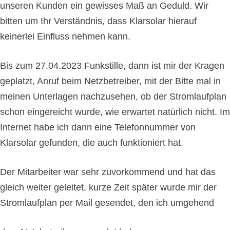
unseren Kunden ein gewisses Maß an Geduld. Wir
bitten um Ihr Verständnis, dass Klarsolar hierauf
keinerlei Einfluss nehmen kann.
Bis zum 27.04.2023 Funkstille, dann ist mir der Kragen
geplatzt, Anruf beim Netzbetreiber, mit der Bitte mal in
meinen Unterlagen nachzusehen, ob der Stromlaufplan
schon eingereicht wurde, wie erwartet natürlich nicht. Im
Internet habe ich dann eine Telefonnummer von
Klarsolar gefunden, die auch funktioniert hat.
Der Mitarbeiter war sehr zuvorkommend und hat das
gleich weiter geleitet, kurze Zeit später wurde mir der
Stromlaufplan per Mail gesendet, den ich umgehend