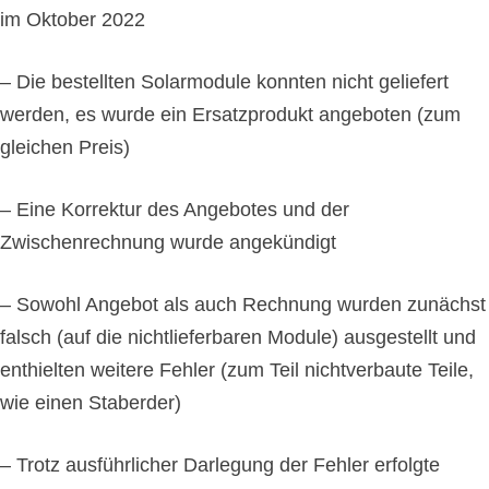
im Oktober 2022
– Die bestellten Solarmodule konnten nicht geliefert
werden, es wurde ein Ersatzprodukt angeboten (zum
gleichen Preis)
– Eine Korrektur des Angebotes und der
Zwischenrechnung wurde angekündigt
– Sowohl Angebot als auch Rechnung wurden zunächst
falsch (auf die nichtlieferbaren Module) ausgestellt und
enthielten weitere Fehler (zum Teil nichtverbaute Teile,
wie einen Staberder)
– Trotz ausführlicher Darlegung der Fehler erfolgte