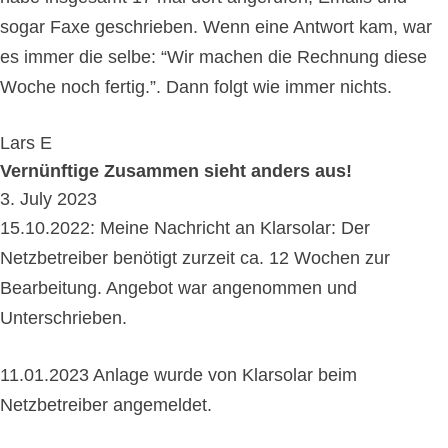
sogar Faxe geschrieben. Wenn eine Antwort kam, war
es immer die selbe: “Wir machen die Rechnung diese
Woche noch fertig.”. Dann folgt wie immer nichts.
Lars E
Vernünftige Zusammen sieht anders aus!
3. July 2023
15.10.2022: Meine Nachricht an Klarsolar: Der
Netzbetreiber benötigt zurzeit ca. 12 Wochen zur
Bearbeitung. Angebot war angenommen und
Unterschrieben.
11.01.2023 Anlage wurde von Klarsolar beim
Netzbetreiber angemeldet.