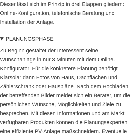
Dieser lässt sich im Prinzip in drei Etappen gliedern:
Online-Konfiguration, telefonische Beratung und
Installation der Anlage.
PLANUNGSPHASE
Zu Beginn gestaltet der Interessent seine
Wunschanlage in nur 3 Minuten mit dem Online-
Konfigurator. Für die konkretere Planung benötigt
Klarsolar dann Fotos von Haus, Dachflächen und
Zählerschrank oder Hauspläne. Nach dem Hochladen
der betreffenden Bilder meldet sich ein Berater, um die
persönlichen Wünsche, Möglichkeiten und Ziele zu
besprechen. Mit diesen Informationen und am Markt
verfügbaren Produkten können die Planungsexperten
eine effiziente PV-Anlage maßschneidern. Eventuelle