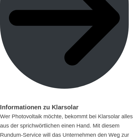
Informationen zu Klarsolar
Wer Photovoltaik möchte, bekommt bei Klarsolar alles
aus der sprichwörtlichen einen Hand. Mit diesem
Rundum-Service will das Unternehmen den Weg zur